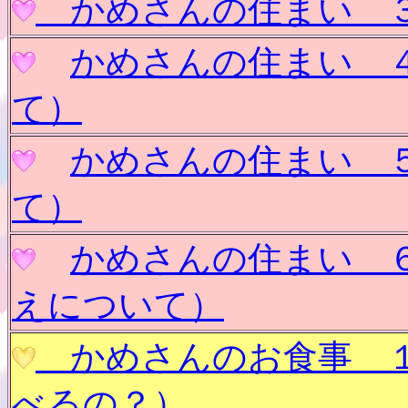
かめさんの住まい
かめさんの住まい
て）
かめさんの住まい
て）
かめさんの住まい
えについて）
かめさんのお食事 
べるの？）