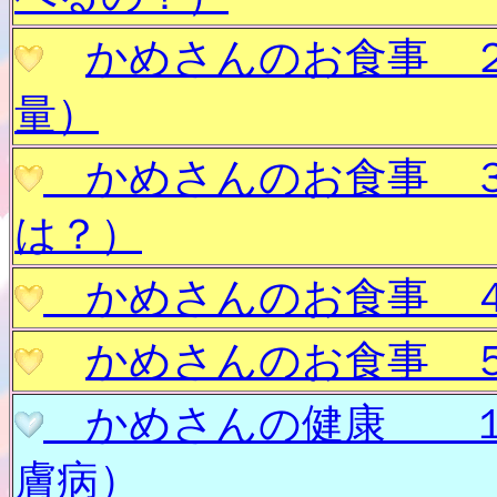
かめさんのお食事
量）
かめさんのお食事 
は？）
かめさんのお食事 
かめさんのお食事
かめさんの健康 
膚病）