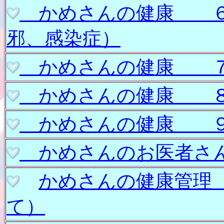
かめさんの健康 
邪、感染症）
かめさんの健康 
かめさんの健康 
かめさんの健康 
かめさんのお医者さ
かめさんの健康管
て）