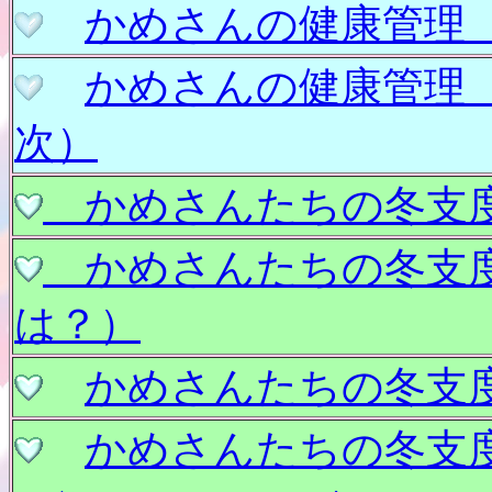
かめさんの健康管
かめさんの健康
次）
かめさんたちの冬支
かめさんたちの冬支
は？）
かめさんたちの冬支
かめさんたちの冬支