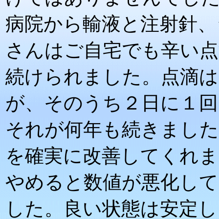
病院から輸液と注射針、
さんはご自宅でも辛い点
続けられました。点滴は
が、そのうち２日に１回
それが何年も続きました
を確実に改善してくれま
やめると数値が悪化して
した。良い状態は安定し