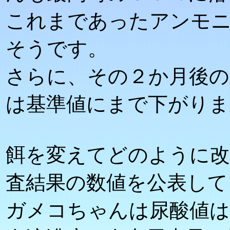
これまであったアンモ
そうです。
さらに、その２か月後の
は基準値にまで下がりま
餌を変えてどのように
査結果の数値を公表して
ガメコちゃんは尿酸値は