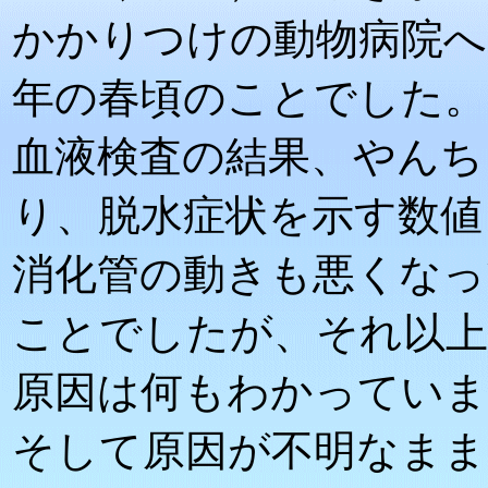
かかりつけの動物病院へ
年の春頃のことでした。
血液検査の結果、やんち
り、脱水症状を示す数値
消化管の動きも悪くなっ
ことでしたが、それ以
原因は何もわかってい
そして原因が不明なまま