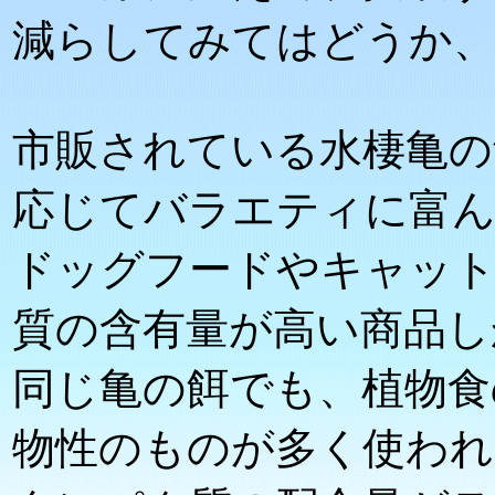
減らしてみてはどうか
市販されている水棲亀の
応じてバラエティに富ん
ドッグフードやキャッ
質の含有量が高い商品し
同じ亀の餌でも、植物食
物性のものが多く使われ