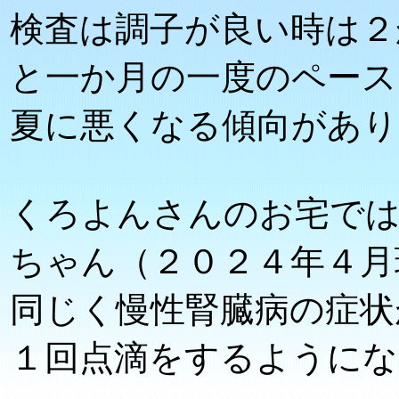
検査は調子が良い時は２
と一か月の一度のペース
夏に悪くなる傾向があり
くろよんさんのお宅で
ちゃん（２０２４年４月
同じく慢性腎臓病の症状
１回点滴をするようにな