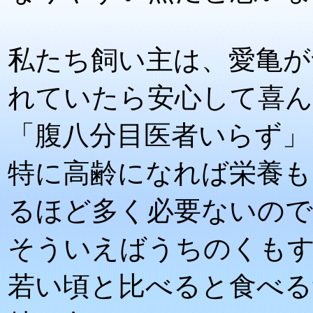
私たち飼い主は、愛亀が
れていたら安心して喜
「腹八分目医者いらず」
特に高齢になれば栄養も
るほど多く必要ないの
そういえばうちのくもす
若い頃と比べると食べる