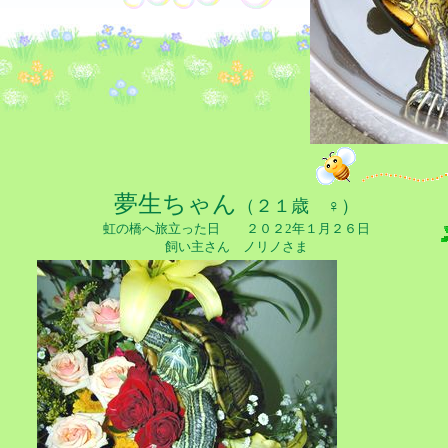
夢生ちゃん
（２１歳 ♀）
虹の橋へ旅立った日 ２０２2年１月２６日
飼い主さん ノリノさま