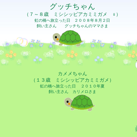
グッチちゃん
（７～８歳 ミシシッピアカミミガメ ♀）
虹の橋へ旅立った日 ２００８年８月２日
飼い主さん グッチちゃんのママさま
カメメちゃん
（１３歳 ミシシッピアカミミガメ）
虹の橋へ旅立った日 ２０１０年夏
飼い主さん カリメロさま