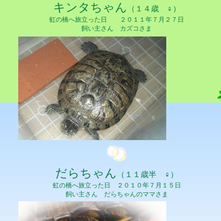
キンタちゃん
（１４歳 ♀）
虹の橋へ旅立った日 ２０１１年７月２７日
飼い主さん カズコさま
だらちゃん
（１１歳半 ♀）
虹の橋へ旅立った日 ２０１０年７月１５日
飼い主さん だらちゃんのママさま