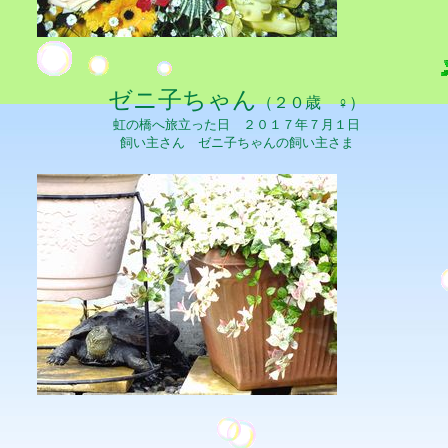
ゼニ子ちゃん
（２０歳 ♀）
虹の橋へ旅立った日 ２０１７年７月１日
飼い主さん ゼニ子ちゃんの飼い主さま