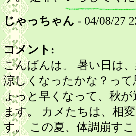
じゃっちゃん
- 04/08/27 2
コメント:
こんばんは。 暑い日は
涼しくなったかな？って
ょっと早くなって、秋が
ます。 カメたちは、相
す。 この夏、体調崩す