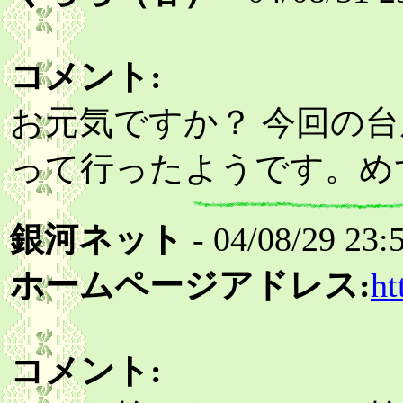
コメント:
お元気ですか？ 今回の台
って行ったようです。め
銀河ネット
- 04/08/29 23:
ホームページアドレス:
ht
コメント: