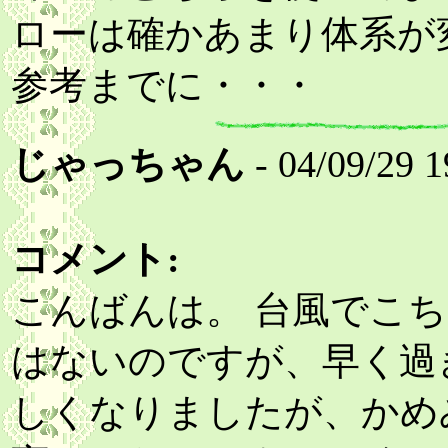
ローは確かあまり体系が
参考までに・・・
じゃっちゃん
- 04/09/29 1
コメント:
こんばんは。 台風でこ
はないのですが、早く過
しくなりましたが、かめ