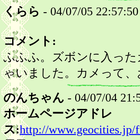
くらら
- 04/07/05 22:57:50
コメント:
ふふふ。ズボンに入った
ゃいました。カメって、
のんちゃん
- 04/07/04 21:
ホームページアドレ
ス:
http://www.geocities.jp