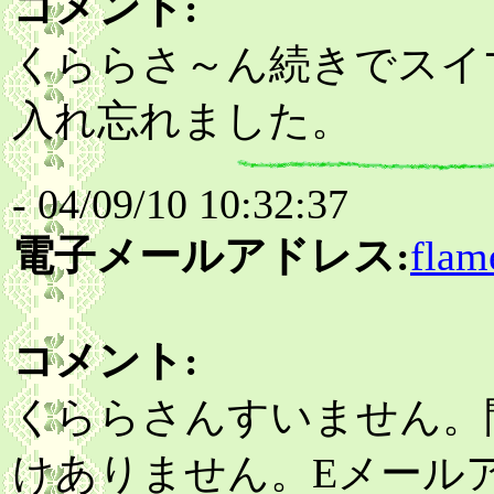
コメント:
くららさ～ん続きでスイ
入れ忘れました。
- 04/09/10 10:32:37
電子メールアドレス:
flam
コメント:
くららさんすいません。
けありません。Eメール