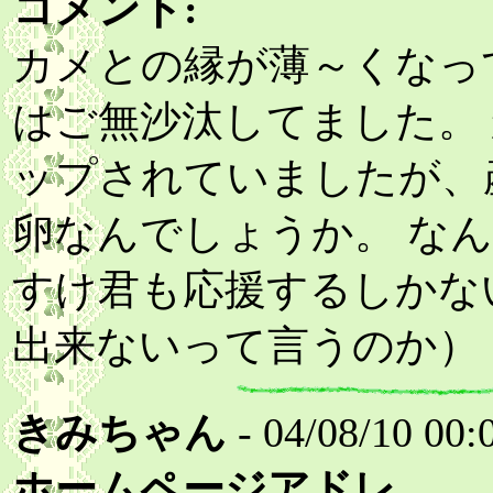
コメント:
カメとの縁が薄～くなっ
はご無沙汰してました。
ップされていましたが、
卵なんでしょうか。 な
すけ君も応援するしかな
出来ないって言うのか）
きみちゃん
- 04/08/10 00:
ホームページアドレ