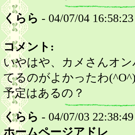
くらら
- 04/07/04 16:58:23
コメント:
いやはや、カメさんオン
てるのがよかったわ(^O
予定はあるの？
くらら
- 04/07/03 22:38:49
ホームページアドレ