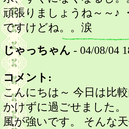
頑張りましょうね～～♪
ですけどね。。涙
じゃっちゃん
- 04/08/04 1
コメント:
こんにちは～ 今日は比
かけずに過ごせました。
風が強いです。 そんな