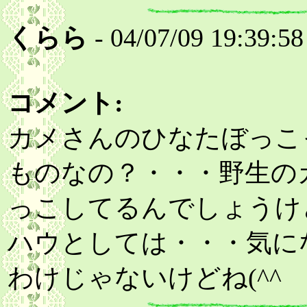
くらら
- 04/07/09 19:39:58
コメント:
カメさんのひなたぼっこ
ものなの？・・・野生の
っこしてるんでしょうけ
ハウとしては・・・気に
わけじゃないけどね(^^