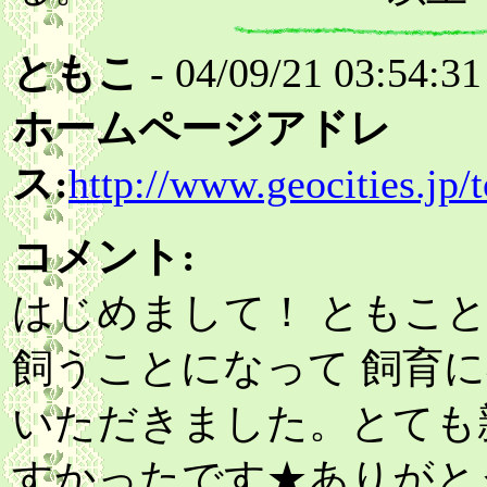
ともこ
- 04/09/21 03:54:31
ホームページアドレ
ス:
http://www.geocities.jp
コメント:
はじめまして！ ともこ
飼うことになって 飼育
いただきました。とても
すかったです★ありがと