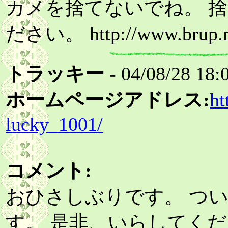
カメを捨てないでね。 
ださい。 http://www.brup.ne
トラッキー
- 04/08/28 18:
ホームページアドレス:
ht
lucky_1001/
コメント:
おひさしぶりです。 つ
す。 是非、いらしてく