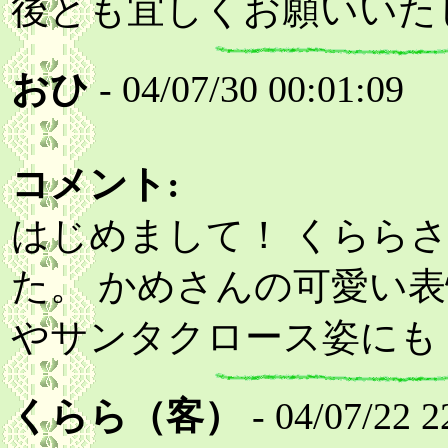
後とも宜しくお願いいた
おひ
- 04/07/30 00:01:09
コメント:
はじめまして！ くらら
た。 かめさんの可愛い
やサンタクロース姿にも
くらら（客）
- 04/07/22 2