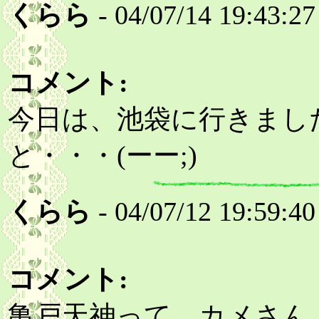
くらら
- 04/07/14 19:43:27
コメント:
今日は、池袋に行きました
と・・・(ーー;)
くらら
- 04/07/12 19:59:40
コメント:
亀戸天神って、カメさん