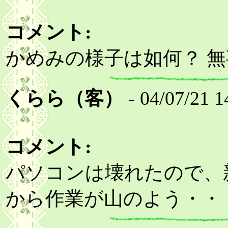
コメント:
かめみの様子は如何？ 
くらら（客）
- 04/07/21 1
コメント:
パソコンは壊れたので、
から作業が山のよう・・